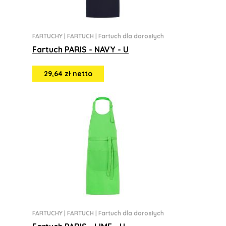
FARTUCHY
|
FARTUCH
|
Fartuch dla dorosłych
Fartuch PARIS - NAVY - U
29,64 zł netto
FARTUCHY
|
FARTUCH
|
Fartuch dla dorosłych