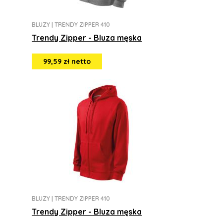
BLUZY
|
TRENDY ZIPPER 410
Trendy Zipper - Bluza męska
99,59 zł netto
BLUZY
|
TRENDY ZIPPER 410
Trendy Zipper - Bluza męska