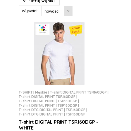
Filtruj wyniki
Wyświetl
T-SHIRT
|
Męskie
|
T-shirt DIGITAL PRINT TSR160DGP
|
T-shirt DIGITAL PRINT TSR160DGP
|
T-shirt DIGITAL PRINT | TSR160DGP
|
T-shirt DIGITAL PRINT | TSR160DGP
|
T-shirt DTG DIGITAL PRINT | TSR160DGP
|
T-shirt DTG DIGITAL PRINT | TSR160DGP
T-shirt DIGITAL PRINT TSR160DGP -
WHITE